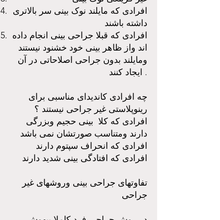
افرادی که مایلند نوک بینی سر بالاتری
داشته باشند
افرادی که قبلا جراحی بینی انجام داده
اند واز ظاهر بینی خود خشنود نیستند
ومایلند بدون جراحی اصلاحاتی در آن
ایجاد کنند .
چه افرادی کاندیدای مناسبی برای
رینوپلاستی غیر جراحی نیستند ؟
افرادی که کلا بینی حجیم وبزرگی
دارند ومتناسب صورتشان نمی باشد
افرادی که انحراف سپتوم دارند
افرادی که افتادگی بینی شدید دارند
تفاوتهای جراحی بینی وروشهای غیر
جراحی
در روش جراحی فرد کاملا بیهوش