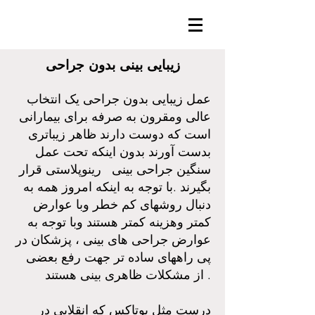
زیبایی بینی بدون جراحی
عمل زیبایی بدون جراحی یک انتخاب
عالی ومقرون به صرفه برای بیمارانی
است که دوست دارند ظاهر زیباتری
بدست آورند بدون اینکه تحت عمل
سنگین جراحی بینی رینوپلاستی قرار
بگیرند .با توجه به اینکه امروز همه به
دنبال روشهای کم خطر وبا عوارض
کمتر وهزینه کمتر هستند وبا توجه به
عوارض جراحی های بینی ، پزشکان در
پی راههای ساده تر جهت رفع بعضی
از مشکلات ظاهری بینی هستند .
درست مثل بوتاکس که انقلابی در